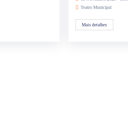
Teatro Municipal
Mais detalhes