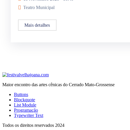
Teatro Municipal
Mais detalhes
Maior encontro das artes cênicas do Cerrado Mato-Grossense
Buttons
Blockquote
List Module
Programação
Typewriter Text
Todos os direitos reservados 2024