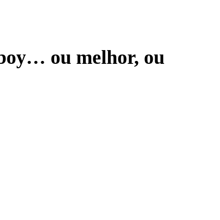
boy… ou melhor, ou