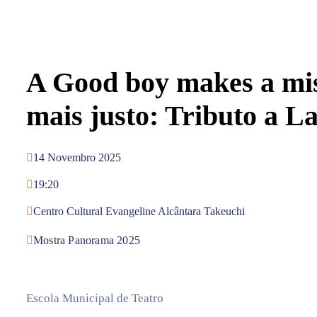
A Good boy makes a mis
mais justo: Tributo a 
14 Novembro 2025
19:20
Centro Cultural Evangeline Alcântara Takeuchi
Mostra Panorama 2025
Escola Municipal de Teatro