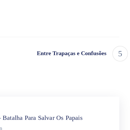
Entre Trapaças e Confusões
 Batalha Para Salvar Os Papais
0