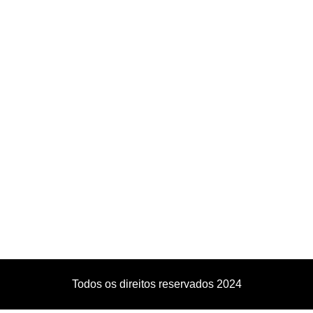
Todos os direitos reservados 2024