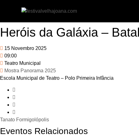
Heróis da Galáxia – Bata
15 Novembro 2025
09:00
Teatro Municipal
Mostra Panorama 2025
Escola Municipal de Teatro – Polo Primeira Infância
Tanato
Formigolópolis
Eventos Relacionados