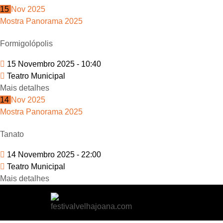
15
Nov
2025
Mostra Panorama 2025
Formigolópolis
15 Novembro 2025 -
10:40
Teatro Municipal
Mais detalhes
14
Nov
2025
Mostra Panorama 2025
Tanato
14 Novembro 2025 -
22:00
Teatro Municipal
Mais detalhes