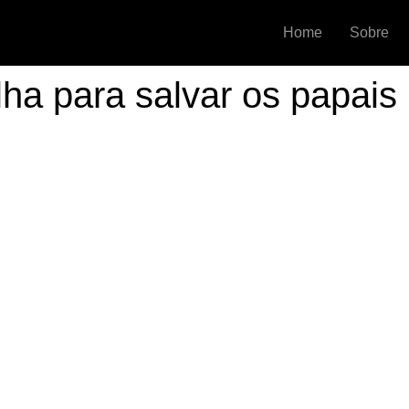
Home
Sobre
lha para salvar os papais