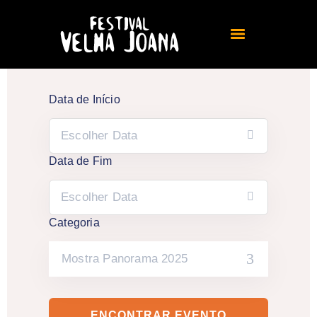
Data de Início
Data de Fim
Categoria
Mostra Panorama 2025