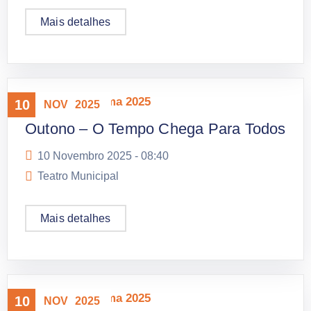
Mais detalhes
Mostra Panorama 2025
10
NOV
2025
Outono – O Tempo Chega Para Todos
10 Novembro 2025 -
08:40
Teatro Municipal
Mais detalhes
Mostra Panorama 2025
10
NOV
2025