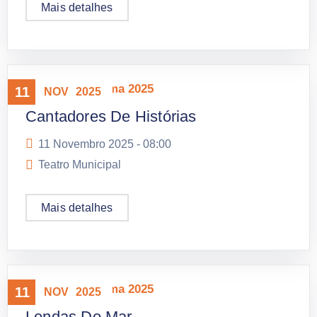
Mais detalhes
Mostra Panorama 2025
11
NOV
2025
Cantadores De Histórias
11 Novembro 2025 -
08:00
Teatro Municipal
Mais detalhes
Mostra Panorama 2025
11
NOV
2025
Lendas Do Mar