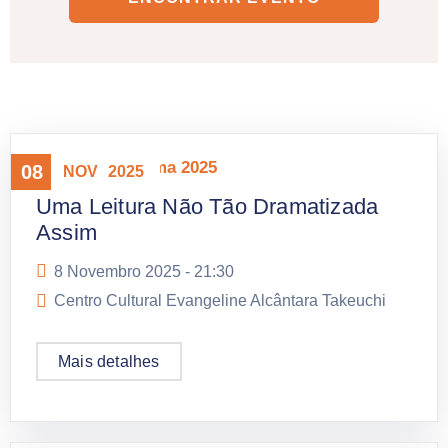
Mostra Panorama 2025
08
NOV
2025
Uma Leitura Não Tão Dramatizada
Assim
8 Novembro 2025 -
21:30
Centro Cultural Evangeline Alcântara Takeuchi
Mais detalhes