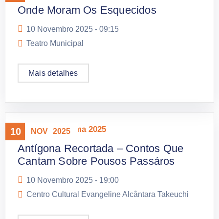
Onde Moram Os Esquecidos
10 Novembro 2025 -
09:15
Teatro Municipal
Mais detalhes
Mostra Panorama 2025
10
NOV
2025
Antígona Recortada – Contos Que
Cantam Sobre Pousos Passáros
10 Novembro 2025 -
19:00
Centro Cultural Evangeline Alcântara Takeuchi