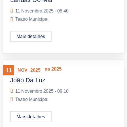
11 Novembro 2025 -
08:40
Teatro Municipal
Mais detalhes
Mostra Panorama 2025
11
NOV
2025
João Da Luz
11 Novembro 2025 -
09:10
Teatro Municipal
Mais detalhes