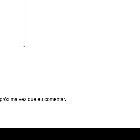
 próxima vez que eu comentar.