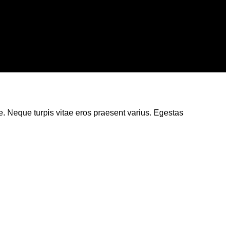
re. Neque turpis vitae eros praesent varius. Egestas