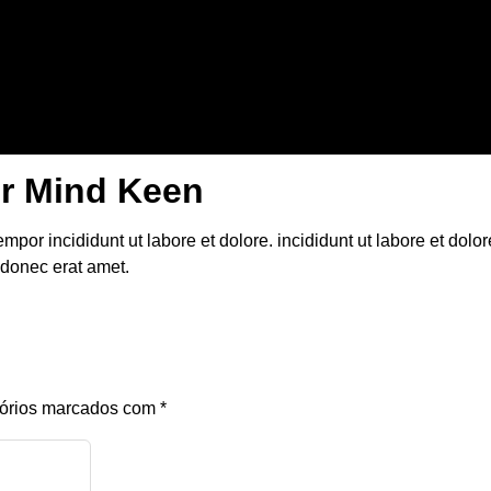
ur Mind Keen
mpor incididunt ut labore et dolore. incididunt ut labore et dolo
 donec erat amet.
órios marcados com
*