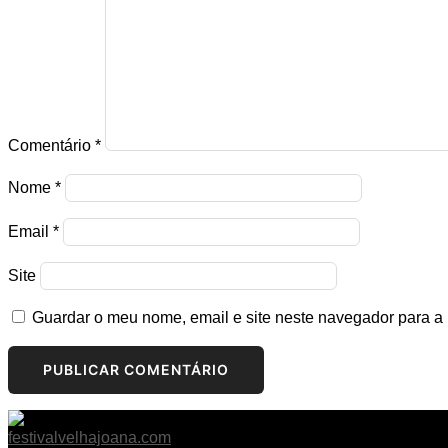
Comentário
*
Nome
*
Email
*
Site
Guardar o meu nome, email e site neste navegador para a