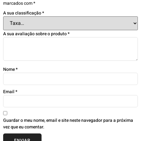
marcados com
*
A sua classificação
*
A sua avaliação sobre o produto
*
Nome
*
Email
*
Guardar o meu nome, email e site neste navegador para a próxima
vez que eu comentar.