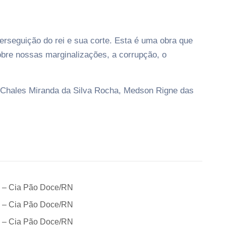
erseguição do rei e sua corte. Esta é uma obra que
sobre nossas marginalizações, a corrupção, o
o Chales Miranda da Silva Rocha, Medson Rigne das