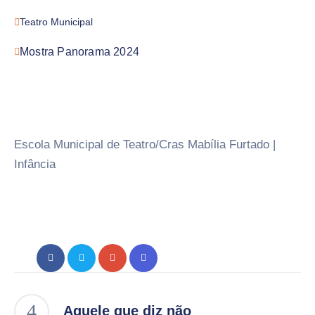
Teatro Municipal
Mostra Panorama 2024
Escola Municipal de Teatro/Cras Mabília Furtado |
Infância
Aquele que diz não