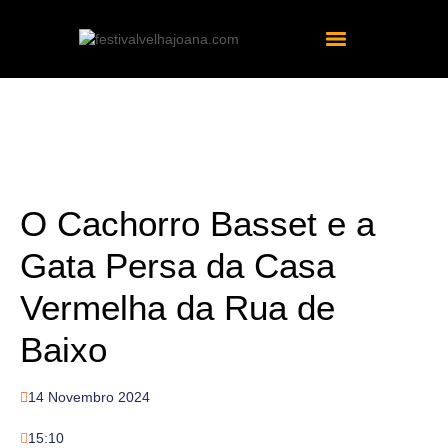
O Cachorro Basset e a
Gata Persa da Casa
Vermelha da Rua de
Baixo
14 Novembro 2024
15:10