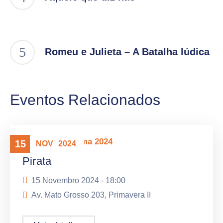
Romeu e Julieta – A Batalha lúdica
Eventos Relacionados
Mostra Panorama 2024
15
NOV
2024
Pirata
15 Novembro 2024 -
18:00
Av. Mato Grosso 203, Primavera II