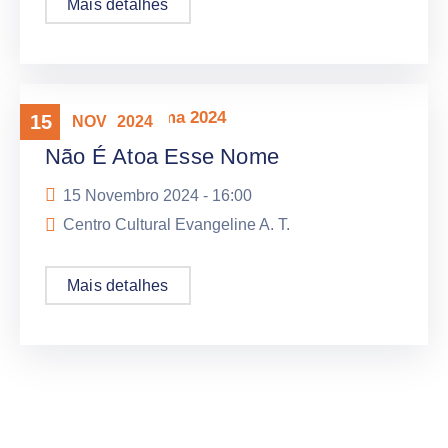
Mais detalhes
Mostra Panorama 2024
15
NOV
2024
Não É Atoa Esse Nome
15 Novembro 2024 -
16:00
Centro Cultural Evangeline A. T.
Mais detalhes