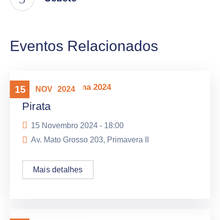
Eventos Relacionados
Mostra Panorama 2024
15
NOV
2024
Pirata
15 Novembro 2024 -
18:00
Av. Mato Grosso 203, Primavera II
Mais detalhes