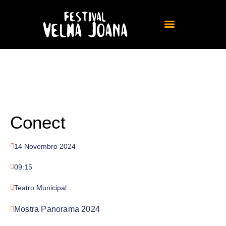
Conect
14 Novembro 2024
09:15
Teatro Municipal
Mostra Panorama 2024