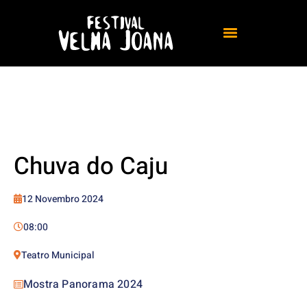
Chuva do Caju
12 Novembro 2024
08:00
Teatro Municipal
Mostra Panorama 2024