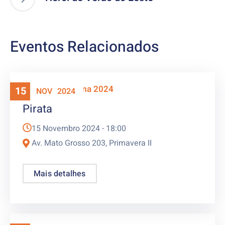
Eventos Relacionados
Mostra Panorama 2024
15
NOV
2024
Pirata
15 Novembro 2024 -
18:00
Av. Mato Grosso 203, Primavera II
Mais detalhes