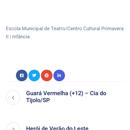
Escola Municipal de Teatro/Centro Cultural Primavera
II | Infância
Guará Vermelha (+12) – Cia do
Tijolo/SP
Herói de Verão do Leste