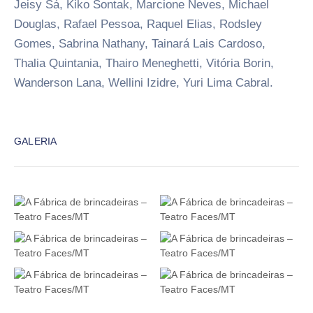
Jeisy Sá, Kiko Sontak, Marcione Neves, Michael
Douglas, Rafael Pessoa, Raquel Elias, Rodsley
Gomes, Sabrina Nathany, Tainará Lais Cardoso,
Thalia Quintania, Thairo Meneghetti, Vitória Borin,
Wanderson Lana, Wellini Izidre, Yuri Lima Cabral.
GALERIA