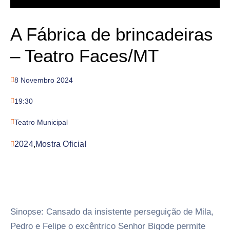
A Fábrica de brincadeiras
– Teatro Faces/MT
8 Novembro 2024
19:30
Teatro Municipal
2024
,
Mostra Oficial
Sinopse: Cansado da insistente perseguição de Mila,
Pedro e Felipe o excêntrico Senhor Bigode permite