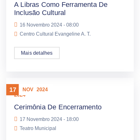
A Libras Como Ferramenta De
Inclusão Cultural
16 Novembro 2024 -
08:00
Centro Cultural Evangeline A. T.
Mais detalhes
17
NOV
2024
2024
Cerimônia De Encerramento
17 Novembro 2024 -
18:00
Teatro Municipal