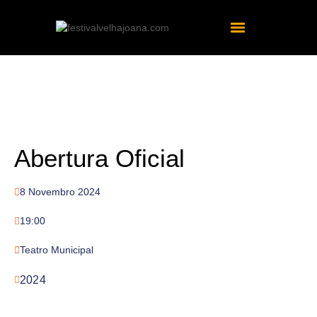
Abertura Oficial
8 Novembro 2024
19:00
Teatro Municipal
2024