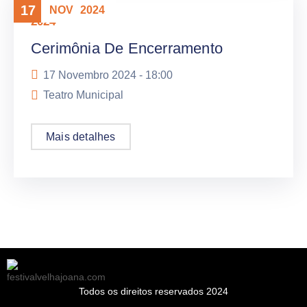
17
NOV
2024
2024
Cerimônia De Encerramento
17 Novembro 2024 -
18:00
Teatro Municipal
Mais detalhes
Todos os direitos reservados 2024