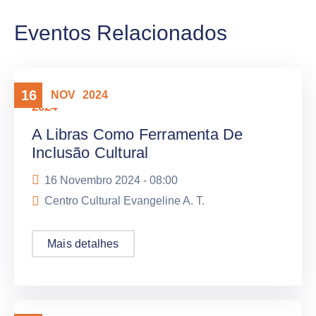
Eventos Relacionados
16
NOV
2024
2024
A Libras Como Ferramenta De
Inclusão Cultural
16 Novembro 2024 -
08:00
Centro Cultural Evangeline A. T.
Mais detalhes