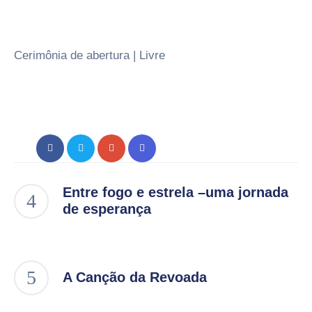
Cerimônia de abertura | Livre
Entre fogo e estrela –uma jornada
de esperança
A Canção da Revoada