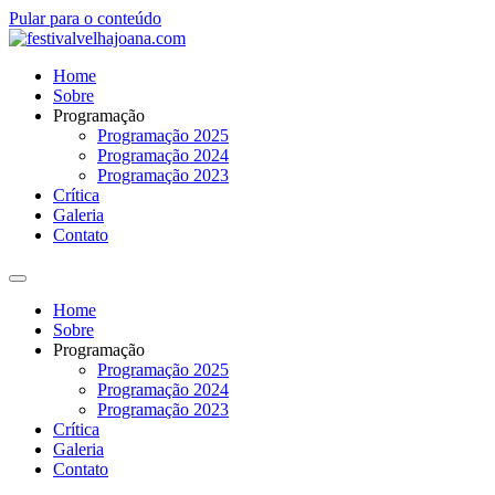
Pular para o conteúdo
Home
Sobre
Programação
Programação 2025
Programação 2024
Programação 2023
Crítica
Galeria
Contato
Home
Sobre
Programação
Programação 2025
Programação 2024
Programação 2023
Crítica
Galeria
Contato