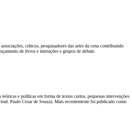
, associações, críticos, pesquisadores das artes da cena contribuindo
ançamento de livros e interações e grupos de debate.
teóricas e políticas em forma de textos curtos, pequenas intervenções
4, trad. Paulo Cesar de Souza). Mais recentemente foi publicado como